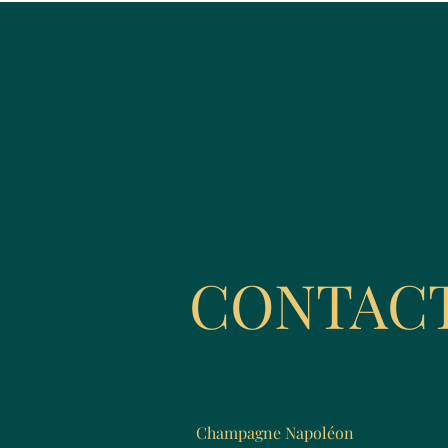
CONTAC
Champagne Napoléon